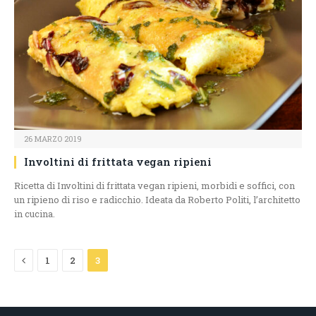
26 MARZO 2019
Involtini di frittata vegan ripieni
Ricetta di Involtini di frittata vegan ripieni, morbidi e soffici, con
un ripieno di riso e radicchio. Ideata da Roberto Politi, l’architetto
in cucina.
Previous
1
2
3