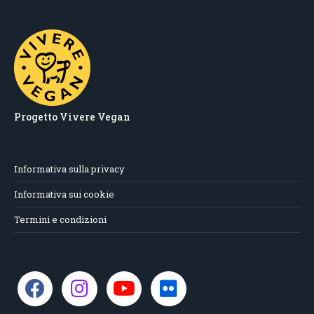
Progetto Vivere Vegan
Informativa sulla privacy
Informativa sui cookie
Termini e condizioni