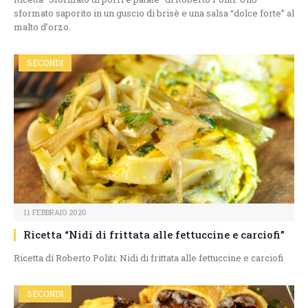
sformato saporito in un guscio di brisè e una salsa “dolce forte” al
malto d’orzo.
SECONDI
11 FEBBRAIO 2020
Ricetta “Nidi di frittata alle fettuccine e carciofi”
Ricetta di Roberto Politi: Nidi di frittata alle fettuccine e carciofi
SECONDI