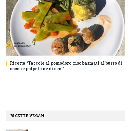
Ricetta “Taccole al pomodoro, riso basmati al burro di
cocco e polpettine di ceci”
RICETTE VEGAN