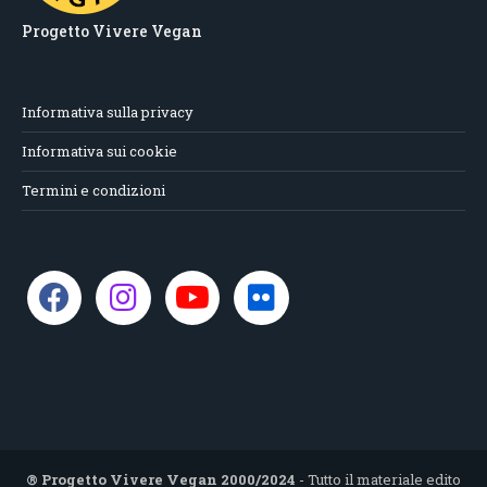
Progetto Vivere Vegan
Informativa sulla privacy
Informativa sui cookie
Termini e condizioni
® Progetto Vivere Vegan 2000/2024
- Tutto il materiale edito