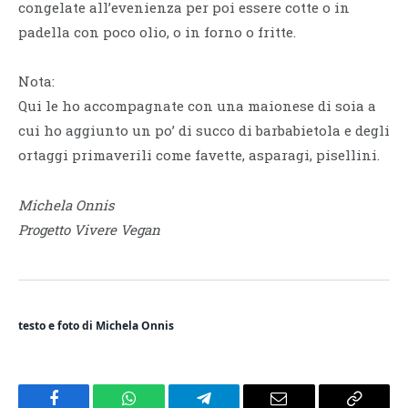
congelate all’evenienza per poi essere cotte o in
padella con poco olio, o in forno o fritte.
Nota:
Qui le ho accompagnate con una maionese di soia a
cui ho aggiunto un po’ di succo di barbabietola e degli
ortaggi primaverili come favette, asparagi, pisellini.
Michela Onnis
Progetto Vivere Vegan
testo e foto di Michela Onnis