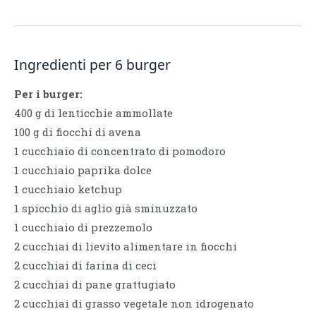
Ingredienti per 6 burger
Per i burger:
400 g di lenticchie ammollate
100 g di fiocchi di avena
1 cucchiaio di concentrato di pomodoro
1 cucchiaio paprika dolce
1 cucchiaio ketchup
1 spicchio di aglio già sminuzzato
1 cucchiaio di prezzemolo
2 cucchiai di lievito alimentare in fiocchi
2 cucchiai di farina di ceci
2 cucchiai di pane grattugiato
2 cucchiai di grasso vegetale non idrogenato