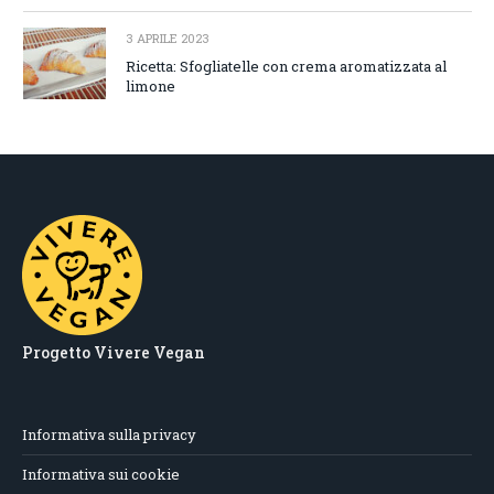
3 APRILE 2023
Ricetta: Sfogliatelle con crema aromatizzata al
limone
Progetto Vivere Vegan
Informativa sulla privacy
Informativa sui cookie