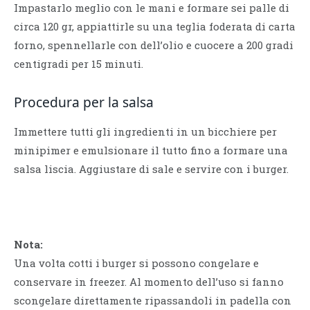
Impastarlo meglio con le mani e formare sei palle di
circa 120 gr, appiattirle su una teglia foderata di carta
forno, spennellarle con dell’olio e cuocere a 200 gradi
centigradi per 15 minuti.
Procedura per la salsa
Immettere tutti gli ingredienti in un bicchiere per
minipimer e emulsionare il tutto fino a formare una
salsa liscia. Aggiustare di sale e servire con i burger.
Nota:
Una volta cotti i burger si possono congelare e
conservare in freezer. Al momento dell’uso si fanno
scongelare direttamente ripassandoli in padella con