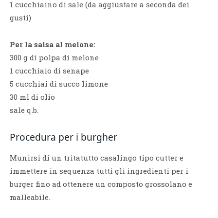
1 cucchiaino di sale (da aggiustare a seconda dei
gusti)
Per la salsa al melone:
300 g di polpa di melone
1 cucchiaio di senape
5 cucchiai di succo limone
30 ml di olio
sale q.b.
Procedura per i burgher
Munirsi di un tritatutto casalingo tipo cutter e
immettere in sequenza tutti gli ingredienti per i
burger fino ad ottenere un composto grossolano e
malleabile.