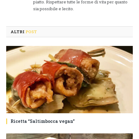
piatto. Rispettare tutte le forme di vita per quanto
sia possibile e lecito.
ALTRI
POST
Ricetta “Saltimbocca vegan”