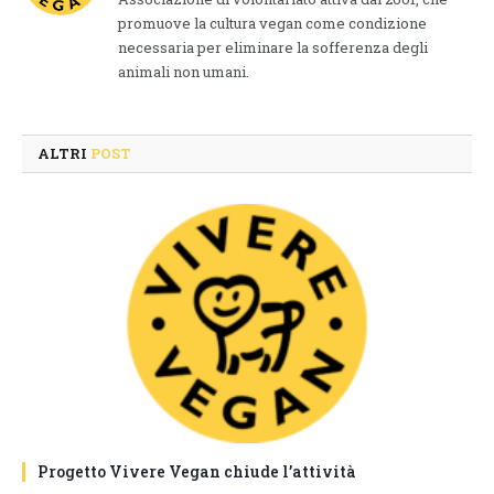
promuove la cultura vegan come condizione
necessaria per eliminare la sofferenza degli
animali non umani.
ALTRI
POST
Progetto Vivere Vegan chiude l’attività