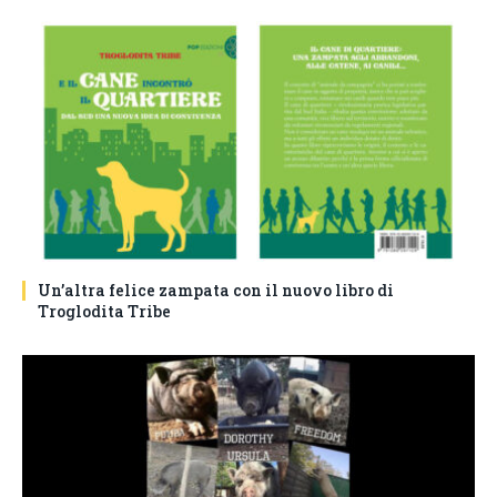
Un’altra felice zampata con il nuovo libro di
Troglodita Tribe