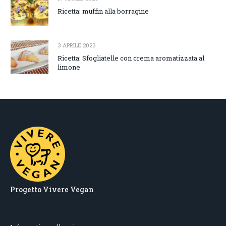
Ricetta: muffin alla borragine
3 APRILE 2023
Ricetta: Sfogliatelle con crema aromatizzata al
limone
Progetto Vivere Vegan