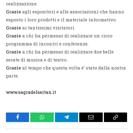
realizzazione.
Grazie
agli espositori e alle associazioni che hanno
esposto i loro prodotti e il materiale informativo.
Grazie
ai tantissimi visitatori.
Grazie
a chi ha permesso di realizzare un ricco
programma di incontri e conferenze.
Grazie
a chi ha permesso di realizzare due belle
serate di musica e di teatro.
Grazie
al tempo che questa volta e’ stato dalla nostra
parte.
www.sagradelseitan.it
Facebook
WhatsApp
Telegram
Email
Copy
Link