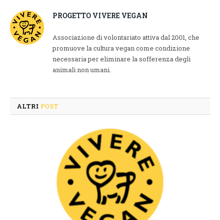
PROGETTO VIVERE VEGAN
Associazione di volontariato attiva dal 2001, che
promuove la cultura vegan come condizione
necessaria per eliminare la sofferenza degli
animali non umani.
ALTRI
POST