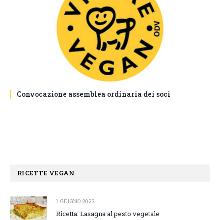
Convocazione assemblea ordinaria dei soci
RICETTE VEGAN
1 GIUGNO 2023
Ricetta: Lasagna al pesto vegetale