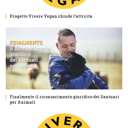
Progetto Vivere Vegan chiude l’attività
Finalmente il riconoscimento giuridico dei Santuari
per Animali