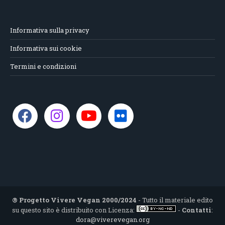
Informativa sulla privacy
Informativa sui cookie
Termini e condizioni
® Progetto Vivere Vegan 2000/2024
- Tutto il materiale edito
su questo sito è distribuito con Licenza:
-
Contatti
:
dora@viverevegan.org