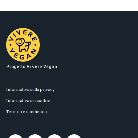
Progetto Vivere Vegan
Informativa sulla privacy
Informativa sui cookie
Termini e condizioni