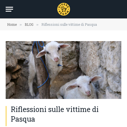
Home
BLOG
Riflessioni sulle vittime di Pasqua
»
»
Riflessioni sulle vittime di
Pasqua