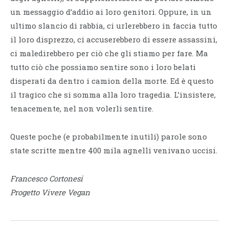
un messaggio d’addio ai loro genitori. Oppure, in un
ultimo slancio di rabbia, ci urlerebbero in faccia tutto
il loro disprezzo, ci accuserebbero di essere assassini,
ci maledirebbero per ciò che gli stiamo per fare. Ma
tutto ciò che possiamo sentire sono i loro belati
disperati da dentro i camion della morte. Ed è questo
il tragico che si somma alla loro tragedia. L’insistere,
tenacemente, nel non volerli sentire.
Queste poche (e probabilmente inutili) parole sono
state scritte mentre 400 mila agnelli venivano uccisi.
Francesco Cortonesi
Progetto Vivere Vegan