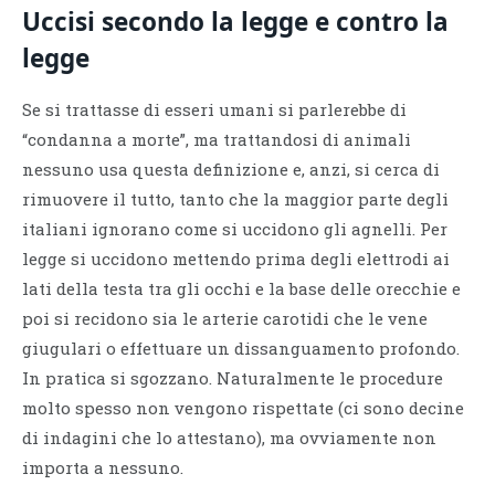
Uccisi secondo la legge e contro la
legge
Se si trattasse di esseri umani si parlerebbe di
“condanna a morte”, ma trattandosi di animali
nessuno usa questa definizione e, anzi, si cerca di
rimuovere il tutto, tanto che la maggior parte degli
italiani ignorano come si uccidono gli agnelli. Per
legge si uccidono mettendo prima degli elettrodi ai
lati della testa tra gli occhi e la base delle orecchie e
poi si recidono sia le arterie carotidi che le vene
giugulari o effettuare un dissanguamento profondo.
In pratica si sgozzano. Naturalmente le procedure
molto spesso non vengono rispettate (ci sono decine
di indagini che lo attestano), ma ovviamente non
importa a nessuno.