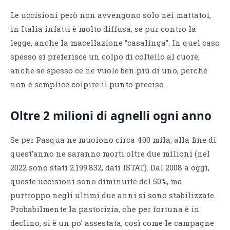
Le uccisioni però non avvengono solo nei mattatoi,
in Italia infatti è molto diffusa, se pur contro la
legge, anche la macellazione “casalinga”. In quel caso
spesso si preferisce un colpo di coltello al cuore,
anche se spesso ce ne vuole ben più di uno, perché
non è semplice colpire il punto preciso.
Oltre 2 milioni di agnelli ogni anno
Se per Pasqua ne muoiono circa 400 mila, alla fine di
quest’anno ne saranno morti oltre due milioni (nel
2022 sono stati 2.199.832, dati ISTAT). Dal 2008 a oggi,
queste uccisioni sono diminuite del 50%, ma
purtroppo negli ultimi due anni si sono stabilizzate.
Probabilmente la pastorizia, che per fortuna è in
declino, si è un po’ assestata, così come le campagne