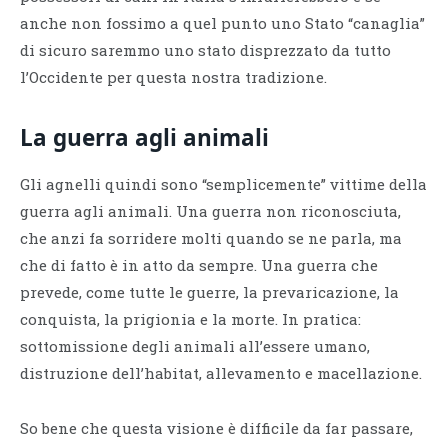
anche non fossimo a quel punto uno Stato “canaglia”
di sicuro saremmo uno stato disprezzato da tutto
l’Occidente per questa nostra tradizione.
La guerra agli animali
Gli agnelli quindi sono “semplicemente” vittime della
guerra agli animali. Una guerra non riconosciuta,
che anzi fa sorridere molti quando se ne parla, ma
che di fatto è in atto da sempre. Una guerra che
prevede, come tutte le guerre, la prevaricazione, la
conquista, la prigionia e la morte. In pratica:
sottomissione degli animali all’essere umano,
distruzione dell’habitat, allevamento e macellazione.
So bene che questa visione è difficile da far passare,