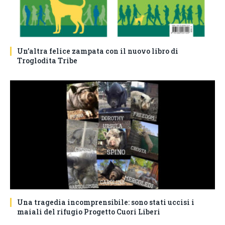
Un’altra felice zampata con il nuovo libro di
Troglodita Tribe
Una tragedia incomprensibile: sono stati uccisi i
maiali del rifugio Progetto Cuori Liberi