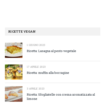
RICETTE VEGAN
1 GIUGNO 2023
Ricetta: Lasagna al pesto vegetale
17 APRILE 2023
Ricetta: muffin alla borragine
3 APRILE 2023
Ricetta: Sfogliatelle con crema aromatizzata al
limone