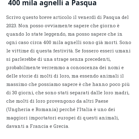
400 mila agnelli a Pasqua
Scrivo questo breve articolo il venerdì di Pasqua del
2023. Non posso ovviamente sapere che giorno è
quando lo state leggendo, ma posso sapere che in
ogni caso circa 400 mila agnelli sono già morti. Sono
le vittime di questa festività. Se fossero esseri umani
si parlerebbe di una strage senza precedenti,
probabilmente verremmo a conoscenza dei nomi e
delle storie di molti di loro, ma essendo animali il
massimo che possiamo sapere è che hanno poco più
di 30 giorni, che sono stati separati dalle loro madri,
che molti di loro provengono da altri Paese
(Ungheria e Romania) perché l’Italia è uno dei
maggiori importatori europei di questi animali,
davanti a Francia e Grecia.