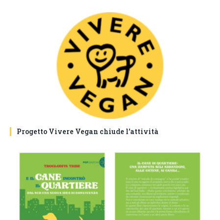
Progetto Vivere Vegan chiude l’attività