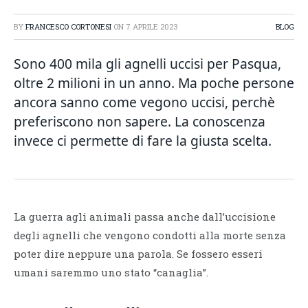
BY
FRANCESCO CORTONESI
ON
7 APRILE 2023
BLOG
Sono 400 mila gli agnelli uccisi per Pasqua,
oltre 2 milioni in un anno. Ma poche persone
ancora sanno come vegono uccisi, perchè
preferiscono non sapere. La conoscenza
invece ci permette di fare la giusta scelta.
La guerra agli animali passa anche dall’uccisione
degli agnelli che vengono condotti alla morte senza
poter dire neppure una parola. Se fossero esseri
umani saremmo uno stato “canaglia”.