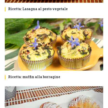
Ricetta: Lasagna al pesto vegetale
Ricetta: muffin alla borragine