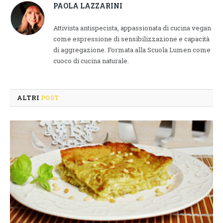
PAOLA LAZZARINI
Attivista antispecista, appassionata di cucina vegan
come espressione di sensibilizzazione e capacità
di aggregazione. Formata alla Scuola Lumen come
cuoco di cucina naturale.
ALTRI
POST