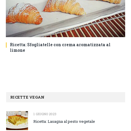
Ricetta: Sfogliatelle con crema aromatizzata al
limone
RICETTE VEGAN
1 GIUGNO 2023
Ricetta: Lasagna al pesto vegetale