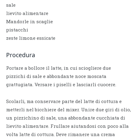
sale
lievito alimentare
Mandorle in scaglie
pistacchi
zeste limone essicate
Procedura
Portare a bollore il latte, in cui sciogliere due
pizzichi di sale e abbondante noce moscata
grattugiata. Versare i piselli e lasciarli cuocere.
Scolarli, ma conservare parte del latte di cottura e
metterli nel bicchiere del mixer. Unire due giri di olio,
un pizzichino di sale, una abbondante cucchiata di
lievito alimentare. Frullare aiutandosi con poco alla
volta latte di cottura. Deve rimanere una crema