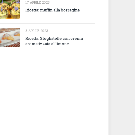
17 APRILE 2023
Ricetta: muffin alla borragine
3 APRILE 2023
Ricetta: Sfogliatelle con crema
aromatizzata al limone