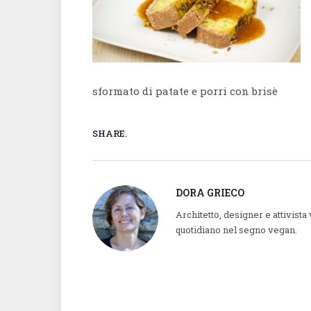
sformato di patate e porri con brisè
SHARE.
DORA GRIECO
Architetto, designer e attivista
quotidiano nel segno vegan.