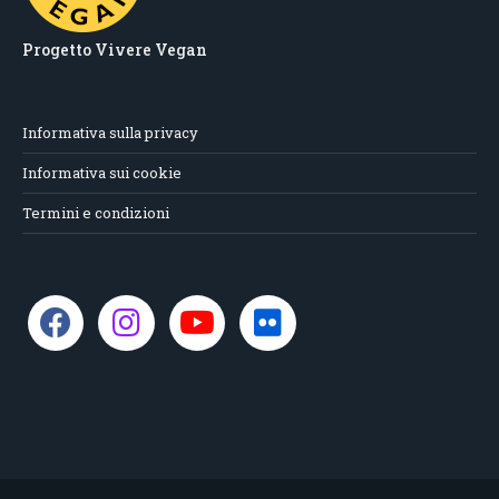
Progetto Vivere Vegan
Informativa sulla privacy
Informativa sui cookie
Termini e condizioni