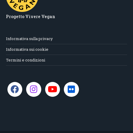
Progetto Vivere Vegan
Informativa sulla privacy
Informativa sui cookie
Termini e condizioni