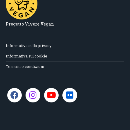
Progetto Vivere Vegan
Informativa sulla privacy
Informativa sui cookie
Termini e condizioni