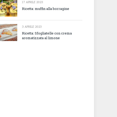
17 APRILE 2023
Ricetta: muffin alla borragine
3 APRILE 2023
Ricetta: Sfogliatelle con crema
aromatizzata al limone