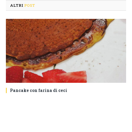
ALTRI
POST
Pancake con farina di ceci