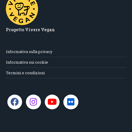
Progetto Vivere Vegan
Informativa sulla privacy
Informativa sui cookie
Termini e condizioni