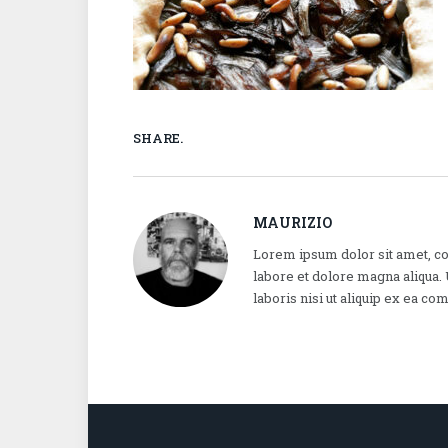
SHARE.
MAURIZIO
Lorem ipsum dolor sit amet, co
labore et dolore magna aliqua.
laboris nisi ut aliquip ex ea 