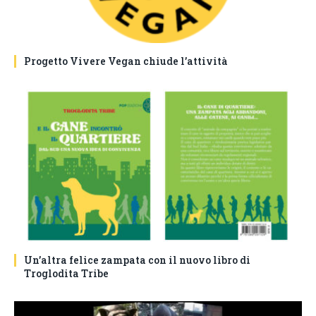
Progetto Vivere Vegan chiude l’attività
Un’altra felice zampata con il nuovo libro di
Troglodita Tribe