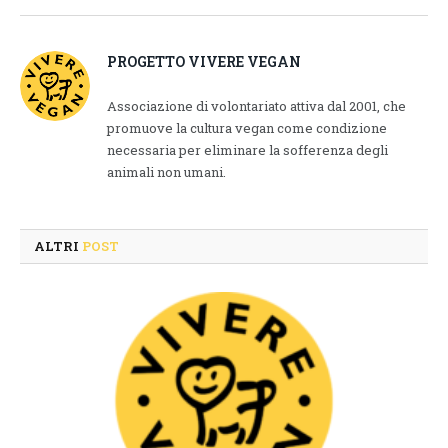
Link
PROGETTO VIVERE VEGAN
Associazione di volontariato attiva dal 2001, che
promuove la cultura vegan come condizione
necessaria per eliminare la sofferenza degli
animali non umani.
ALTRI
POST