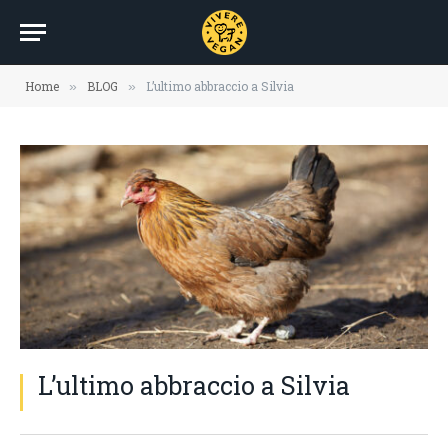
Home
BLOG
L’ultimo abbraccio a Silvia
»
»
L’ultimo abbraccio a Silvia