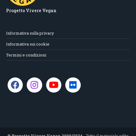
Progetto Vivere Vegan
Informativa sulla privacy
Informativa sui cookie
Termini e condizioni
® Progetto Vivere Vegan 2000/2024
- Tutto il materiale edito