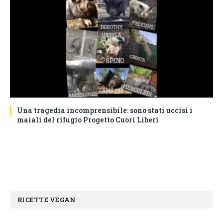
Una tragedia incomprensibile: sono stati uccisi i
maiali del rifugio Progetto Cuori Liberi
RICETTE VEGAN