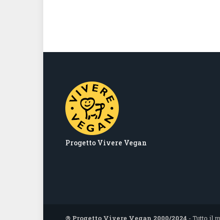
Progetto Vivere Vegan
® Progetto Vivere Vegan 2000/2024
- Tutto il 