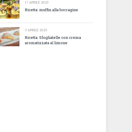
17 APRILE 2023
Ricetta: muffin alla borragine
3 APRILE 2023
Ricetta: Sfogliatelle con crema
aromatizzata al limone