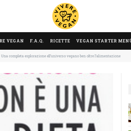
RE VEGAN
F.A.Q.
RICETTE
VEGAN STARTER MEN
 Una completa esplorazione ell’universo vegano ben oltre l’alimentazione