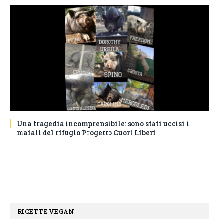
Una tragedia incomprensibile: sono stati uccisi i
maiali del rifugio Progetto Cuori Liberi
RICETTE VEGAN