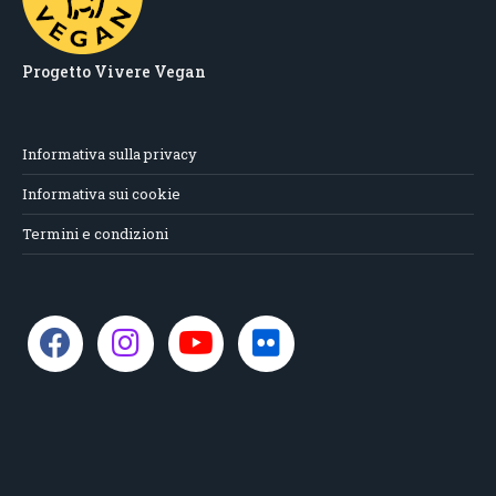
Progetto Vivere Vegan
Informativa sulla privacy
Informativa sui cookie
Termini e condizioni