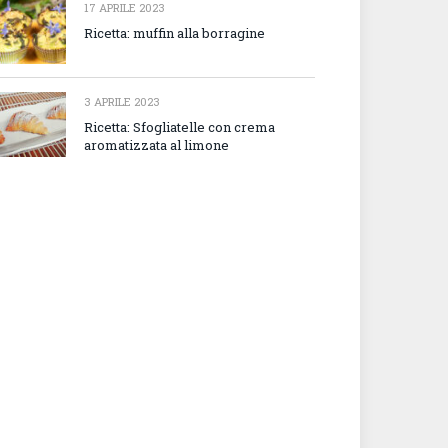
17 APRILE 2023
Ricetta: muffin alla borragine
3 APRILE 2023
Ricetta: Sfogliatelle con crema
aromatizzata al limone