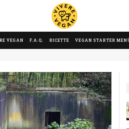
RE VEGAN
F.A.Q.
RICETTE
VEGAN STARTER MEN