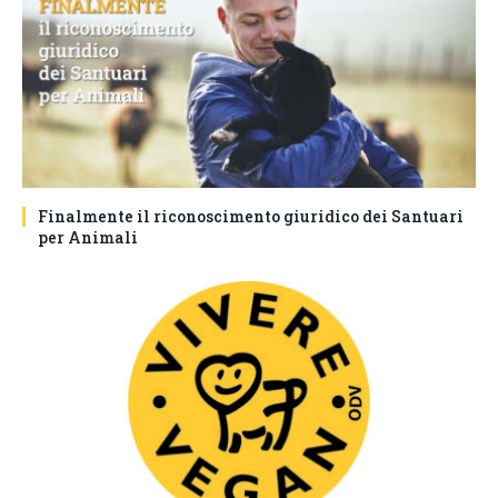
Finalmente il riconoscimento giuridico dei Santuari
per Animali