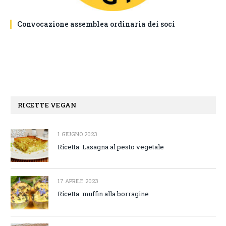
Convocazione assemblea ordinaria dei soci
RICETTE VEGAN
1 GIUGNO 2023
Ricetta: Lasagna al pesto vegetale
17 APRILE 2023
Ricetta: muffin alla borragine