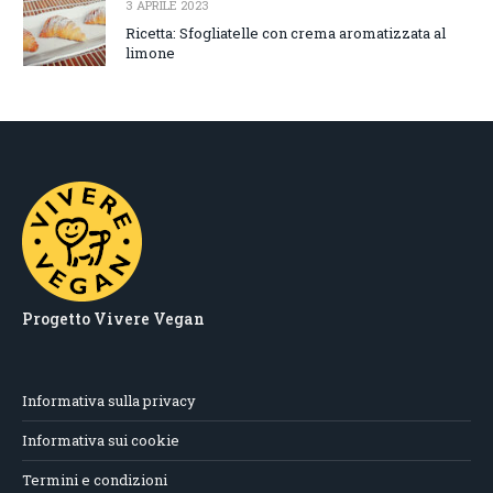
3 APRILE 2023
Ricetta: Sfogliatelle con crema aromatizzata al
limone
Progetto Vivere Vegan
Informativa sulla privacy
Informativa sui cookie
Termini e condizioni