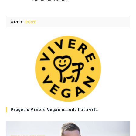
ALTRI
POST
Progetto Vivere Vegan chiude l’attività