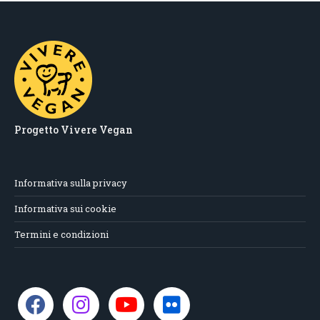
Progetto Vivere Vegan
Informativa sulla privacy
Informativa sui cookie
Termini e condizioni