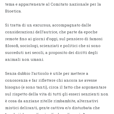
tema e appartenente al Comitato nazionale per la
Bioetica.
Si tratta di un excursus, accompagnato dalle
considerazioni dell’autrice, che parte da epoche
remote fino ai giorni d’oggi, sul pensiero di famosi
filosofi, sociologi, scienziati e politici che si sono
succeduti nei secoli, a proposito dei diritti degli
animali non umani.
Senza dubbio l’articolo è utile per mettere a
conoscenza e far riflettere chi ancora ne avesse
bisogno (e sono tanti), circa il fatto che argomentare
sul rispetto della vita di tutti gli esseri senzienti non
è cosa da anziane zitelle rimbambite, alternativi
mistici deliranti, gente cattiva e/o disturbata che