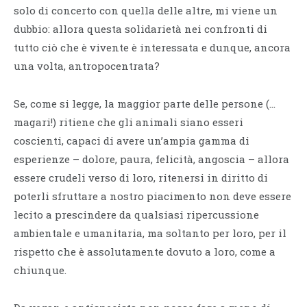
solo di concerto con quella delle altre, mi viene un
dubbio: allora questa solidarietà nei confronti di
tutto ciò che è vivente è interessata e dunque, ancora
una volta, antropocentrata?
Se, come si legge, la maggior parte delle persone (…
magari!) ritiene che gli animali siano esseri
coscienti, capaci di avere un’ampia gamma di
esperienze – dolore, paura, felicità, angoscia – allora
essere crudeli verso di loro, ritenersi in diritto di
poterli sfruttare a nostro piacimento non deve essere
lecito a prescindere da qualsiasi ripercussione
ambientale e umanitaria, ma soltanto per loro, per il
rispetto che è assolutamente dovuto a loro, come a
chiunque.