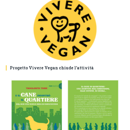
Progetto Vivere Vegan chiude l’attività