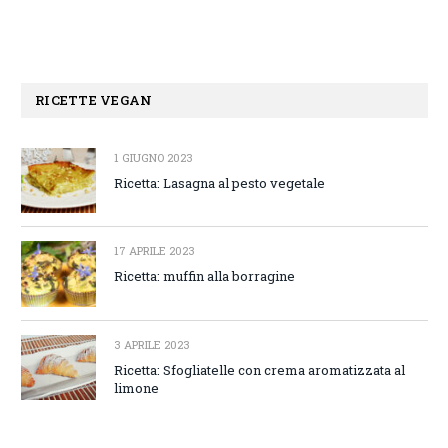
RICETTE VEGAN
1 GIUGNO 2023
Ricetta: Lasagna al pesto vegetale
17 APRILE 2023
Ricetta: muffin alla borragine
3 APRILE 2023
Ricetta: Sfogliatelle con crema aromatizzata al
limone