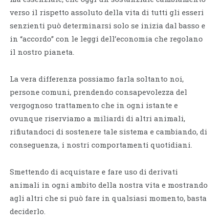
verso il rispetto assoluto della vita di tutti gli esseri
senzienti può determinarsi solo se inizia dal basso e
in “accordo” con le leggi dell’economia che regolano
il nostro pianeta.
La vera differenza possiamo farla soltanto noi,
persone comuni, prendendo consapevolezza del
vergognoso trattamento che in ogni istante e
ovunque riserviamo a miliardi di altri animali,
rifiutandoci di sostenere tale sistema e cambiando, di
conseguenza, i nostri comportamenti quotidiani.
Smettendo di acquistare e fare uso di derivati
animali in ogni ambito della nostra vita e mostrando
agli altri che si può fare in qualsiasi momento, basta
deciderlo.