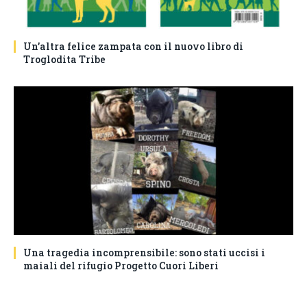
Un’altra felice zampata con il nuovo libro di
Troglodita Tribe
Una tragedia incomprensibile: sono stati uccisi i
maiali del rifugio Progetto Cuori Liberi