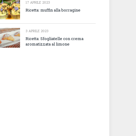
17 APRILE 2023
Ricetta: muffin alla borragine
3 APRILE 2023
Ricetta: Sfogliatelle con crema
aromatizzata al limone