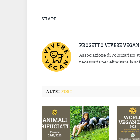
SHARE.
PROGETTO VIVERE VEGAN
Associazione di volontariato a
necessaria per eliminare la so
ALTRI
POST