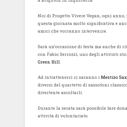
Noi di Progetto Vivere Vegan, ogni anno,
questa giornata molto significativa e anc
amici che vorranno intervenire.
Sarà un’occasione di festa ma anche di ri
con Fabio Serrozzi, uno degli attivisti sto
Green Hill
.
Ad intrattenerci ci saranno i
Mestizo Sa
diversi del quartetto di sassofoni classi
divertente ascoltarli.
Durante la serata sarà possibile fare donaz
attività di volontariato.