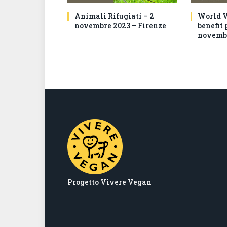
Animali Rifugiati – 2
World V
novembre 2023 – Firenze
benefit 
novembr
Progetto Vivere Vegan