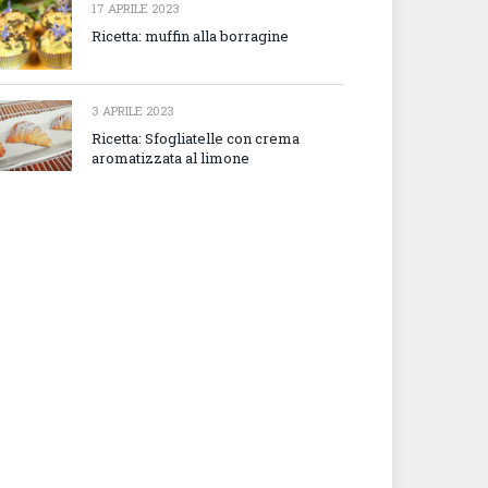
17 APRILE 2023
Ricetta: muffin alla borragine
3 APRILE 2023
Ricetta: Sfogliatelle con crema
aromatizzata al limone