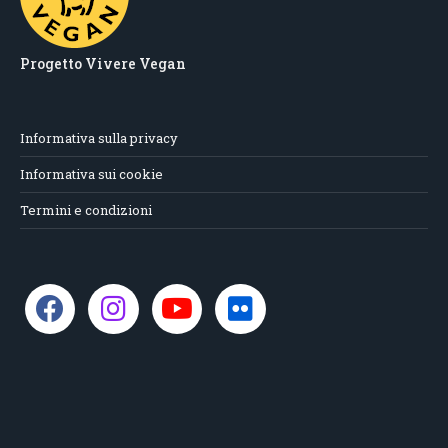
Progetto Vivere Vegan
Informativa sulla privacy
Informativa sui cookie
Termini e condizioni