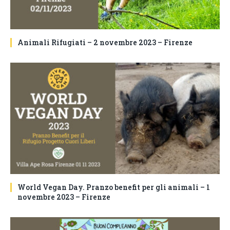
Animali Rifugiati – 2 novembre 2023 – Firenze
World Vegan Day. Pranzo benefit per gli animali – 1
novembre 2023 – Firenze