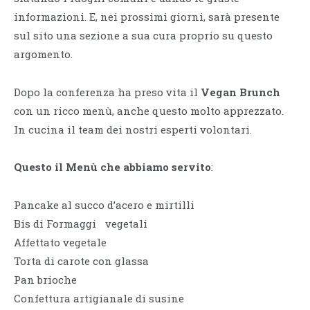
informazioni. E, nei prossimi giorni, sarà presente
sul sito una sezione a sua cura proprio su questo
argomento.
Dopo la conferenza ha preso vita il
Vegan Brunch
con un ricco menù, anche questo molto apprezzato.
In cucina il team dei nostri esperti volontari.
Questo il Menù che abbiamo servito
:
Pancake al succo d’acero e mirtilli
Bis di Formaggi vegetali
Affettato vegetale
Torta di carote con glassa
Pan brioche
Confettura artigianale di susine