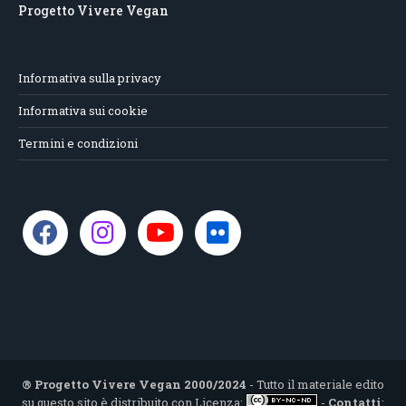
Progetto Vivere Vegan
Informativa sulla privacy
Informativa sui cookie
Termini e condizioni
® Progetto Vivere Vegan 2000/2024
- Tutto il materiale edito
su questo sito è distribuito con Licenza:
-
Contatti
: