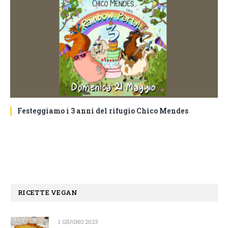
Festeggiamo i 3 anni del rifugio Chico Mendes
RICETTE VEGAN
1 GIUGNO 2023