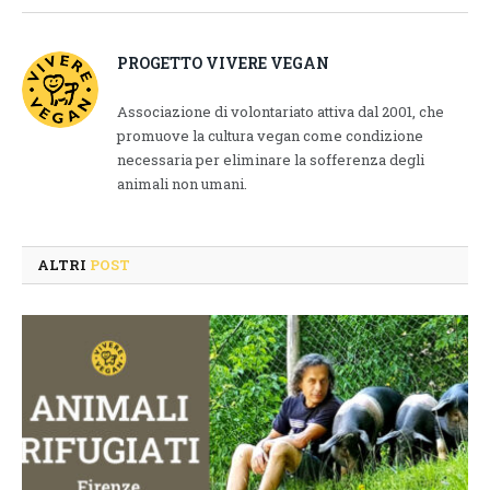
Link
PROGETTO VIVERE VEGAN
Associazione di volontariato attiva dal 2001, che
promuove la cultura vegan come condizione
necessaria per eliminare la sofferenza degli
animali non umani.
ALTRI
POST