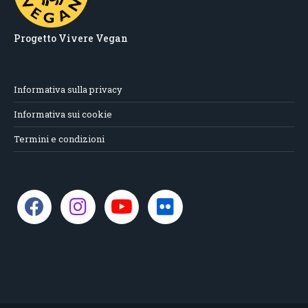
Progetto Vivere Vegan
Informativa sulla privacy
Informativa sui cookie
Termini e condizioni