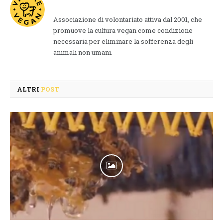
Associazione di volontariato attiva dal 2001, che
promuove la cultura vegan come condizione
necessaria per eliminare la sofferenza degli
animali non umani.
ALTRI
POST