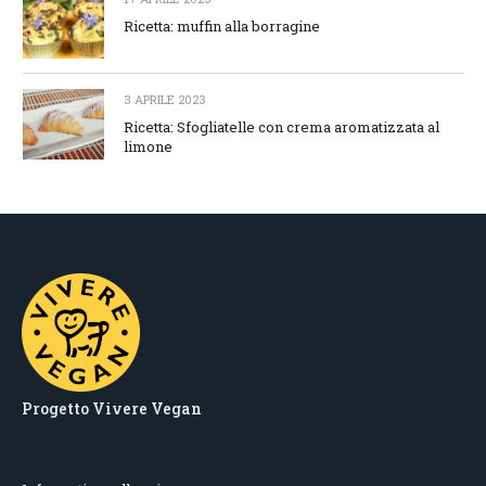
Ricetta: muffin alla borragine
3 APRILE 2023
Ricetta: Sfogliatelle con crema aromatizzata al
limone
Progetto Vivere Vegan