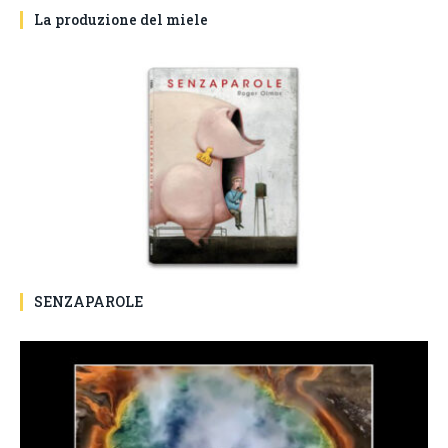
La produzione del miele
SENZAPAROLE