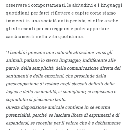
osservare i comportamenti, le abitudini e i linguaggi
quotidiani per farci riflettere e capire come siamo
immersi in una società antispecista; ci offre anche
gli strumenti per correggerci e poter apportare
cambiamenti nella vita quotidiana.
“
I bambini provano una naturale attrazione verso gli
animali: parlano lo stesso linguaggio, indifferente alle
parole, della semplicità, della comunicazione diretta dei
sentimenti e delle emozioni, che prescinde dalla
preoccupazione di restare negli steccati definiti della
logica e della razionalità; si somigliano, si capiscono e
soprattutto si piacciono tanto.
Questa disposizione amicale contiene in sé enormi
potenzialità, perché, se lasciata libera di esprimersi e di
espandersi, se recepita per il valore che è e debitamente