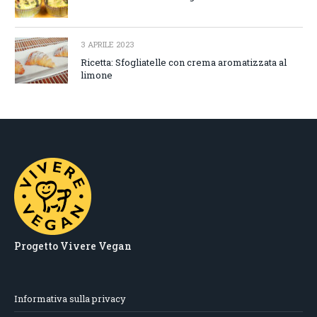
3 APRILE 2023
Ricetta: Sfogliatelle con crema aromatizzata al
limone
Progetto Vivere Vegan
Informativa sulla privacy