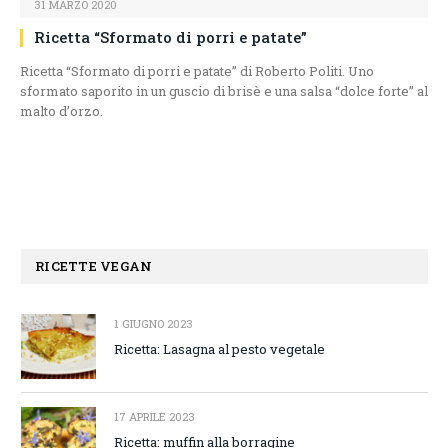
31 MARZO 2020
Ricetta “Sformato di porri e patate”
Ricetta “Sformato di porri e patate” di Roberto Politi. Uno
sformato saporito in un guscio di brisè e una salsa “dolce forte” al
malto d’orzo.
RICETTE VEGAN
1 GIUGNO 2023
Ricetta: Lasagna al pesto vegetale
17 APRILE 2023
Ricetta: muffin alla borragine