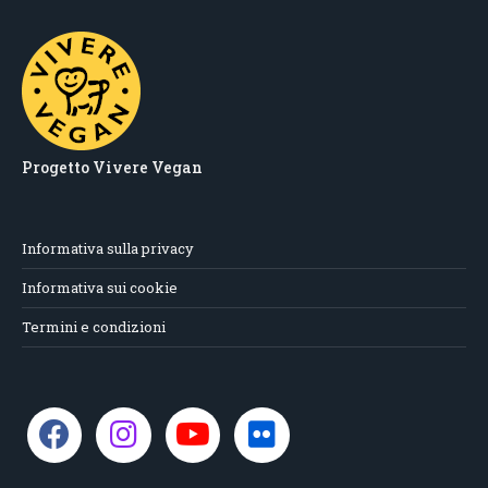
Progetto Vivere Vegan
Informativa sulla privacy
Informativa sui cookie
Termini e condizioni