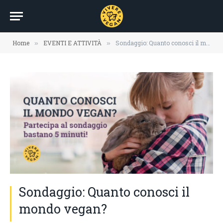
Home
EVENTI E ATTIVITÀ
Sondaggio: Quanto conosci il mondo vegan?
»
»
Sondaggio: Quanto conosci il
mondo vegan?