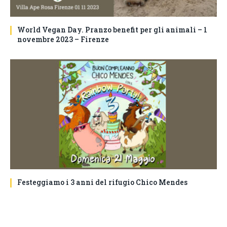
World Vegan Day. Pranzo benefit per gli animali – 1
novembre 2023 – Firenze
Festeggiamo i 3 anni del rifugio Chico Mendes