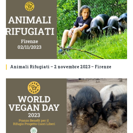
Animali Rifugiati – 2 novembre 2023 – Firenze