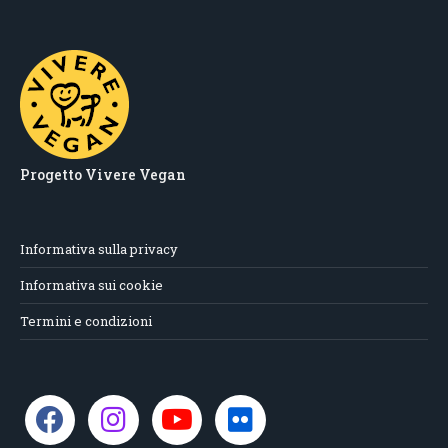
Progetto Vivere Vegan
Informativa sulla privacy
Informativa sui cookie
Termini e condizioni