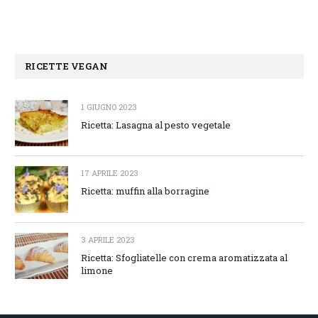
RICETTE VEGAN
1 GIUGNO 2023
Ricetta: Lasagna al pesto vegetale
17 APRILE 2023
Ricetta: muffin alla borragine
3 APRILE 2023
Ricetta: Sfogliatelle con crema aromatizzata al
limone