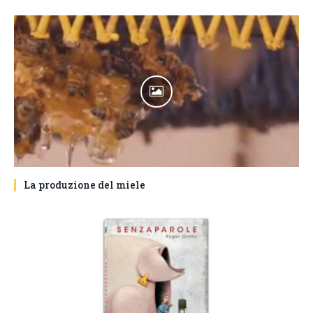
La produzione del miele