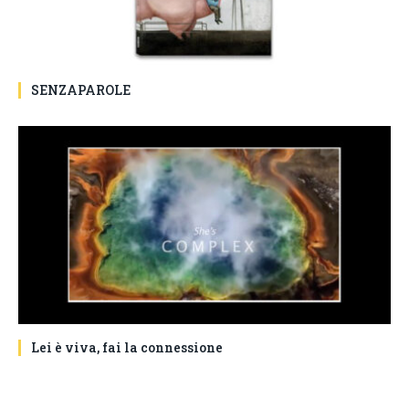
SENZAPAROLE
Lei è viva, fai la connessione