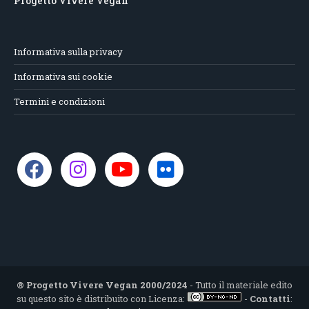
Progetto Vivere Vegan
Informativa sulla privacy
Informativa sui cookie
Termini e condizioni
® Progetto Vivere Vegan 2000/2024
- Tutto il materiale edito
su questo sito è distribuito con Licenza:
-
Contatti
: