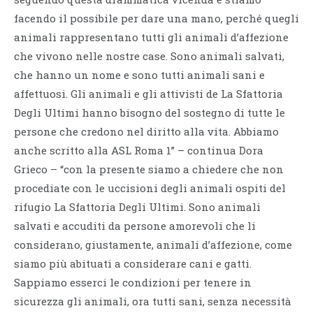
facendo il possibile per dare una mano, perché quegli
animali rappresentano tutti gli animali d’affezione
che vivono nelle nostre case. Sono animali salvati,
che hanno un nome e sono tutti animali sani e
affettuosi. Gli animali e gli attivisti de La Sfattoria
Degli Ultimi hanno bisogno del sostegno di tutte le
persone che credono nel diritto alla vita. Abbiamo
anche scritto alla ASL Roma 1” – continua Dora
Grieco – “con la presente siamo a chiedere che non
procediate con le uccisioni degli animali ospiti del
rifugio La Sfattoria Degli Ultimi. Sono animali
salvati e accuditi da persone amorevoli che li
considerano, giustamente, animali d’affezione, come
siamo più abituati a considerare cani e gatti.
Sappiamo esserci le condizioni per tenere in
sicurezza gli animali, ora tutti sani, senza necessità