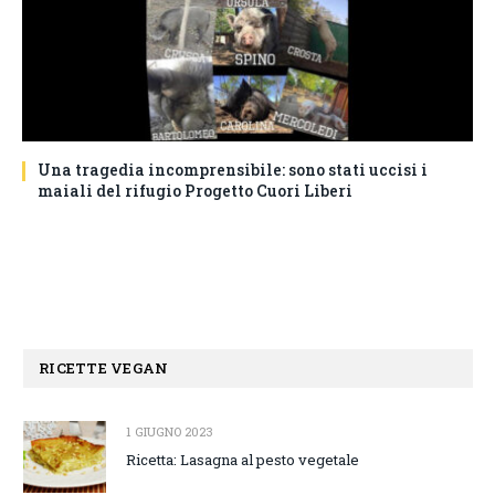
Una tragedia incomprensibile: sono stati uccisi i
maiali del rifugio Progetto Cuori Liberi
RICETTE VEGAN
1 GIUGNO 2023
Ricetta: Lasagna al pesto vegetale