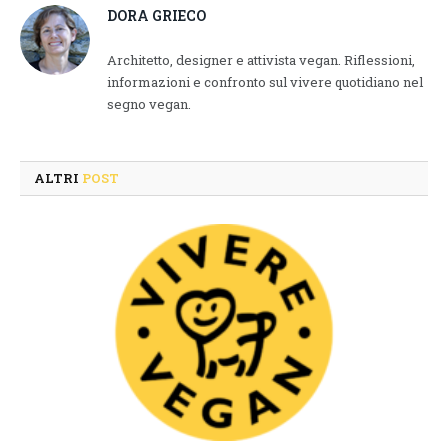
DORA GRIECO
Architetto, designer e attivista vegan. Riflessioni,
informazioni e confronto sul vivere quotidiano nel
segno vegan.
ALTRI
POST