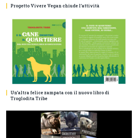
Progetto Vivere Vegan chiude l’attività
Un’altra felice zampata con il nuovo libro di
Troglodita Tribe