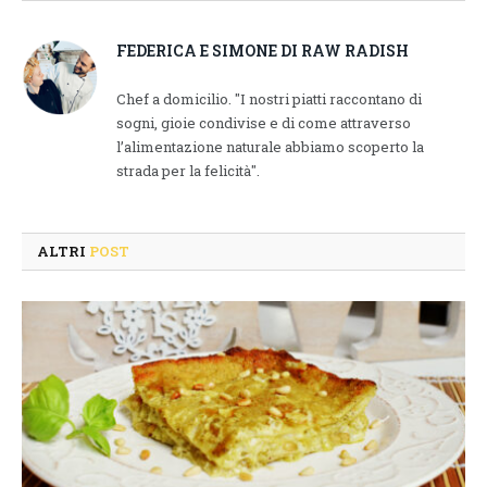
Link
FEDERICA E SIMONE DI RAW RADISH
Chef a domicilio. "I nostri piatti raccontano di
sogni, gioie condivise e di come attraverso
l’alimentazione naturale abbiamo scoperto la
strada per la felicità".
ALTRI
POST