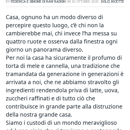
BY
FEDERICA E SIMONE DI RAW RADISH
ON
20 OTTOBRE 2020
DOLCI
,
RICETTE
Casa, ognuno ha un modo diverso di
percepire questo luogo, c’è chi non la
cambierebbe mai, chi invece l’ha messa su
quattro ruote e osserva dalla finestra ogni
giorno un panorama diverso.
Per noi la casa ha sicuramente il profumo di
torta di mele e cannella, una tradizione che
tramandata da generazione in generazioni è
arrivata a noi, che ne abbiamo stravolto gli
ingredienti rendendola priva di latte, uova,
zuccheri raffinati e di tutto ciò che
contribuisce in grande parte alla distruzione
della nostra grande casa.
Siamo i custodi di un mondo meraviglioso