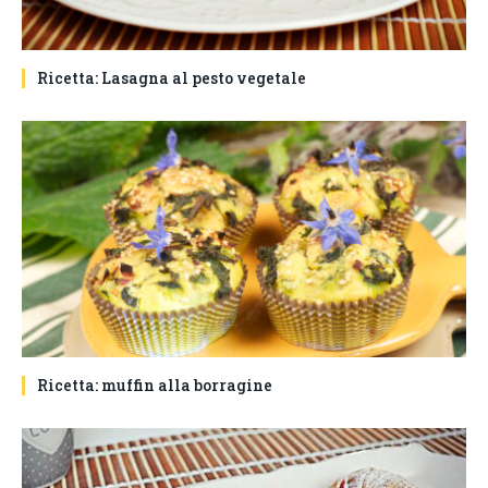
Ricetta: Lasagna al pesto vegetale
Ricetta: muffin alla borragine