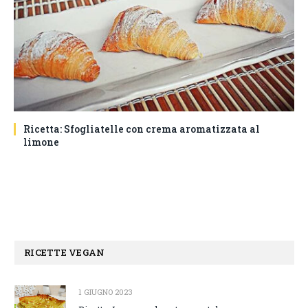
Ricetta: Sfogliatelle con crema aromatizzata al
limone
RICETTE VEGAN
1 GIUGNO 2023