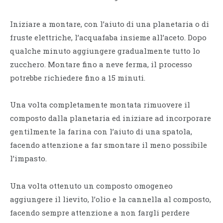
Iniziare a montare, con l’aiuto di una planetaria o di
fruste elettriche, l’acquafaba insieme all’aceto. Dopo
qualche minuto aggiungere gradualmente tutto lo
zucchero. Montare fino a neve ferma, il processo
potrebbe richiedere fino a 15 minuti.
Una volta completamente montata rimuovere il
composto dalla planetaria ed iniziare ad incorporare
gentilmente la farina con l’aiuto di una spatola,
facendo attenzione a far smontare il meno possibile
l’impasto.
Una volta ottenuto un composto omogeneo
aggiungere il lievito, l’olio e la cannella al composto,
facendo sempre attenzione a non fargli perdere