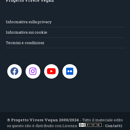
Progetto Vivere Vegan
Informativa sulla privacy
Informativa sui cookie
Termini e condizioni
® Progetto Vivere Vegan 2000/2024
- Tutto il materiale edito
su questo sito è distribuito con Licenza:
-
Contatti
: