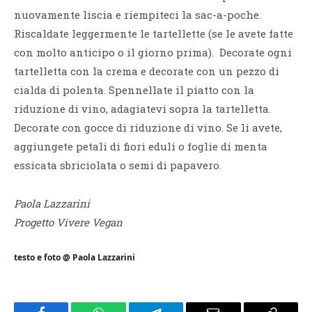
nuovamente liscia e riempiteci la sac-a-poche.
Riscaldate leggermente le tartellette (se le avete fatte
con molto anticipo o il giorno prima). Decorate ogni
tartelletta con la crema e decorate con un pezzo di
cialda di polenta. Spennellate il piatto con la
riduzione di vino, adagiatevi sopra la tartelletta.
Decorate con gocce di riduzione di vino. Se li avete,
aggiungete petali di fiori eduli o foglie di menta
essicata sbriciolata o semi di papavero.
Paola Lazzarini
Progetto Vivere Vegan
testo e foto @ Paola Lazzarini