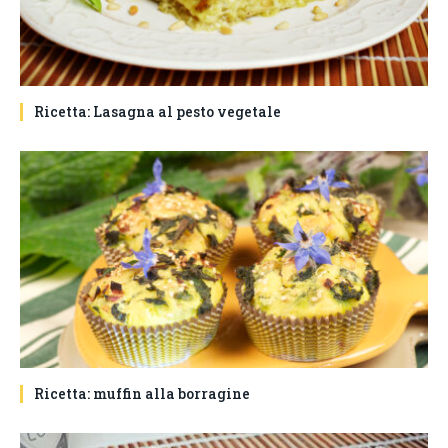
Ricetta: Lasagna al pesto vegetale
Ricetta: muffin alla borragine