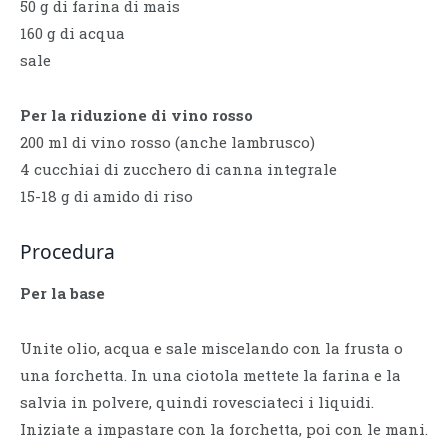
50 g di farina di mais
160 g di acqua
sale
Per la riduzione di vino rosso
200 ml di vino rosso (anche lambrusco)
4 cucchiai di zucchero di canna integrale
15-18 g di amido di riso
Procedura
Per la base
Unite olio, acqua e sale miscelando con la frusta o
una forchetta. In una ciotola mettete la farina e la
salvia in polvere, quindi rovesciateci i liquidi.
Iniziate a impastare con la forchetta, poi con le mani.