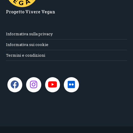
Progetto Vivere Vegan
Informativa sulla privacy
Informativa sui cookie
Termini e condizioni