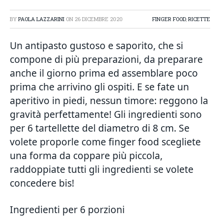
BY
PAOLA LAZZARINI
ON
26 DICEMBRE 2020
FINGER FOOD
,
RICETTE
Un antipasto gustoso e saporito, che si
compone di più preparazioni, da preparare
anche il giorno prima ed assemblare poco
prima che arrivino gli ospiti. E se fate un
aperitivo in piedi, nessun timore: reggono la
gravità perfettamente! Gli ingredienti sono
per 6 tartellette del diametro di 8 cm. Se
volete proporle come finger food scegliete
una forma da coppare più piccola,
raddoppiate tutti gli ingredienti se volete
concedere bis!
Ingredienti per 6 porzioni