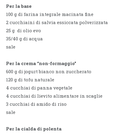
Per la base
100 g di farina integrale macinata fine
2 cucchiaini di salvia essiccata polverizzata
25 g di olio evo
35/40 g di acqua
sale
Per la crema “non-formaggio”
600 g di jogurt bianco non zuccherato
120 g di tofu naturale
4 cucchiai di panna vegetale
4 cucchiai di lievito alimentare in scaglie
3 cucchiai di amido di riso
sale
Per la cialda di polenta