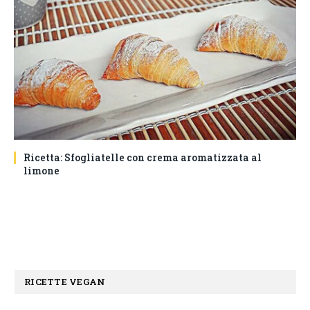
Ricetta: Sfogliatelle con crema aromatizzata al
limone
RICETTE VEGAN