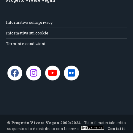
Progetto Vivere Vegan
Informativa sulla privacy
Informativa sui cookie
Termini e condizioni
® Progetto Vivere Vegan 2000/2024
- Tutto il materiale edito
su questo sito è distribuito con Licenza:
-
Contatti
: