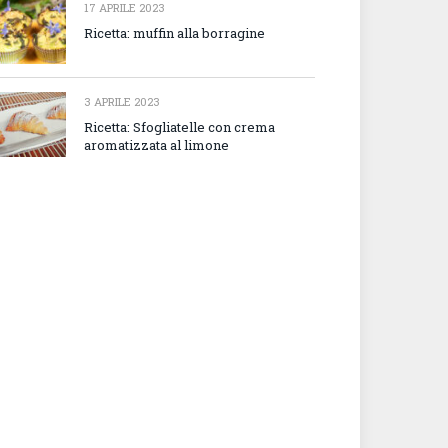
17 APRILE 2023
Ricetta: muffin alla borragine
3 APRILE 2023
Ricetta: Sfogliatelle con crema
aromatizzata al limone