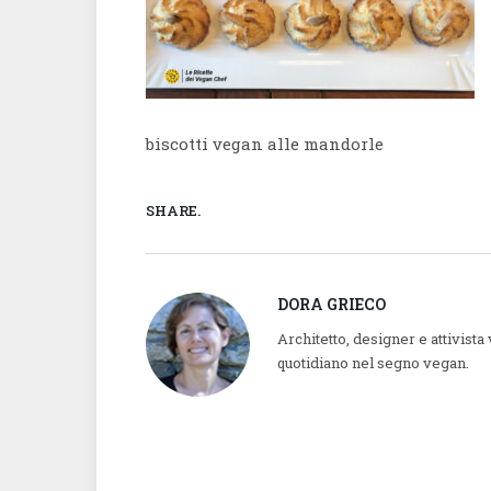
biscotti vegan alle mandorle
SHARE.
DORA GRIECO
Architetto, designer e attivista
quotidiano nel segno vegan.