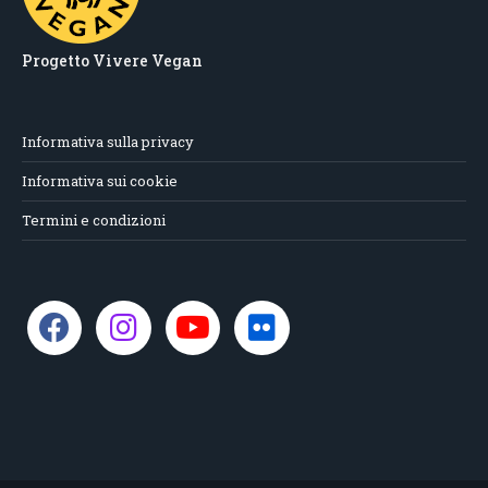
Progetto Vivere Vegan
Informativa sulla privacy
Informativa sui cookie
Termini e condizioni