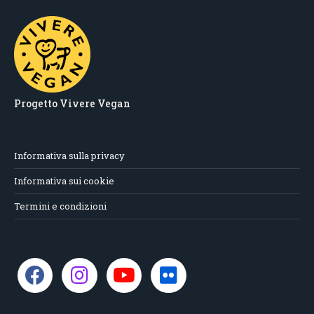
Progetto Vivere Vegan
Informativa sulla privacy
Informativa sui cookie
Termini e condizioni