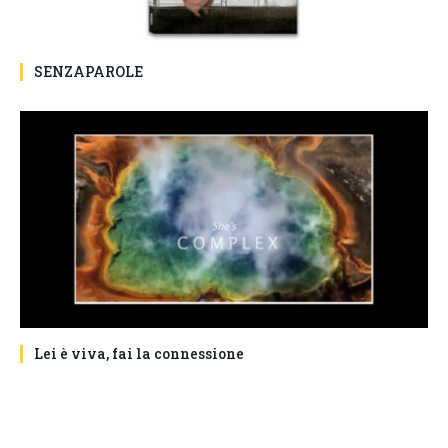
SENZAPAROLE
Lei è viva, fai la connessione