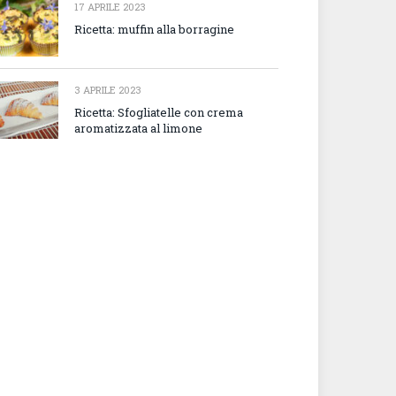
17 APRILE 2023
Ricetta: muffin alla borragine
3 APRILE 2023
Ricetta: Sfogliatelle con crema
aromatizzata al limone