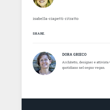
isabella-ciapetti-ritratto
SHARE.
DORA GRIECO
Architetto, designer e attivista
quotidiano nel segno vegan.