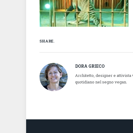
SHARE.
DORA GRIECO
Architetto, designer e attivista
quotidiano nel segno vegan.