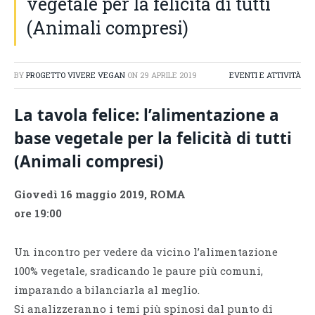
vegetale per la felicità di tutti
(Animali compresi)
BY
PROGETTO VIVERE VEGAN
ON
29 APRILE 2019
EVENTI E ATTIVITÀ
La tavola felice: l’alimentazione a
base vegetale per la felicità di tutti
(Animali compresi)
Giovedì 16 maggio 2019, ROMA
ore 19:00
Un incontro per vedere da vicino l’alimentazione
100% vegetale, sradicando le paure più comuni,
imparando a bilanciarla al meglio.
Si analizzeranno i temi più spinosi dal punto di