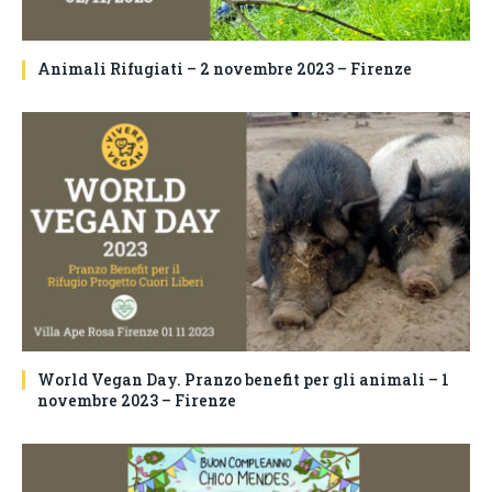
Animali Rifugiati – 2 novembre 2023 – Firenze
World Vegan Day. Pranzo benefit per gli animali – 1
novembre 2023 – Firenze