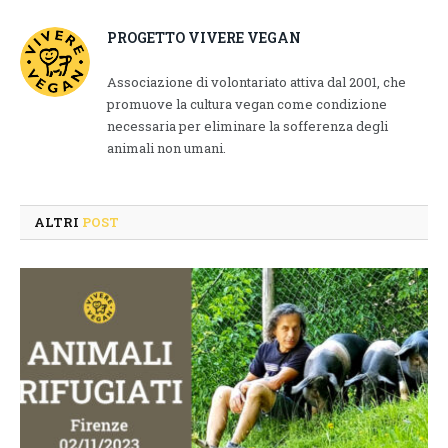
PROGETTO VIVERE VEGAN
Associazione di volontariato attiva dal 2001, che
promuove la cultura vegan come condizione
necessaria per eliminare la sofferenza degli
animali non umani.
ALTRI
POST