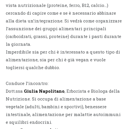
vista nutrizionale (proteine, ferro, B12, calcio…)
cercando di capire come e se è necessario abbinare
alla dieta un’integrazione. Si vedrà come organizzare
l’assunzione dei gruppi alimentari principali
(carboidrati, grassi, proteine) durante i pasti durante
la giornata.
Imperdibile sia per chi è interessato a questo tipo di
alimentazione, sia per chi è già vegan e vuole
togliersi qualche dubbio.
Conduce l’incontro:
Dott.ssa
Giulia Napolitano
, Erborista e Biologa della
Nutrizione. Si occupa di alimentazione a base
vegetale (adulti, bambini e sportivi), benessere
intestinale, alimentazione per malattie autoimmuni
e squilibri endocrini.