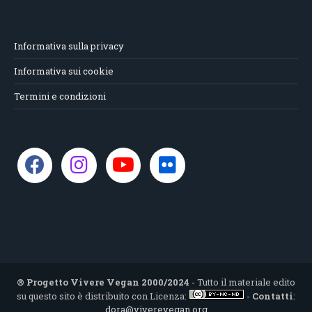
Informativa sulla privacy
Informativa sui cookie
Termini e condizioni
® Progetto Vivere Vegan 2000/2024
- Tutto il materiale edito
su questo sito è distribuito con Licenza:
-
Contatti
:
dora@viverevegan.org