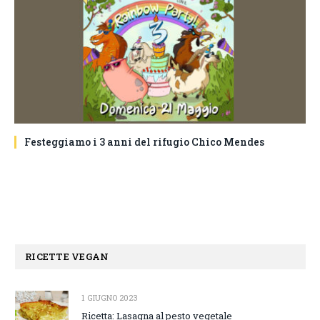
Festeggiamo i 3 anni del rifugio Chico Mendes
RICETTE VEGAN
1 GIUGNO 2023
Ricetta: Lasagna al pesto vegetale