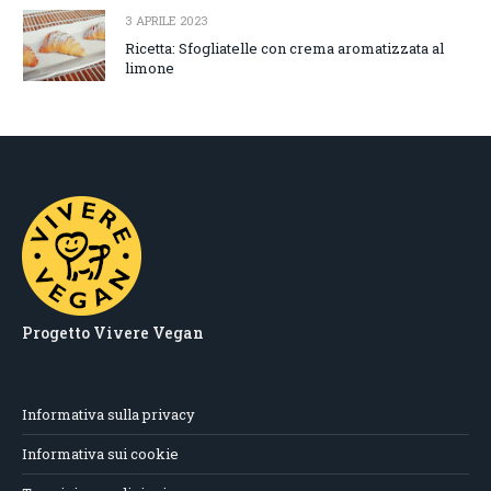
3 APRILE 2023
Ricetta: Sfogliatelle con crema aromatizzata al
limone
Progetto Vivere Vegan
Informativa sulla privacy
Informativa sui cookie