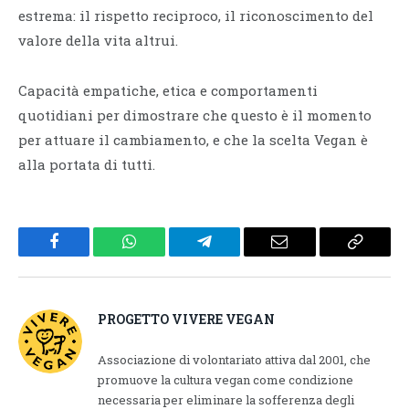
estrema: il rispetto reciproco, il riconoscimento del
valore della vita altrui.
Capacità empatiche, etica e comportamenti
quotidiani per dimostrare che questo è il momento
per attuare il cambiamento, e che la scelta Vegan è
alla portata di tutti.
Facebook
WhatsApp
Telegram
Email
Copy
Link
PROGETTO VIVERE VEGAN
Associazione di volontariato attiva dal 2001, che
promuove la cultura vegan come condizione
necessaria per eliminare la sofferenza degli