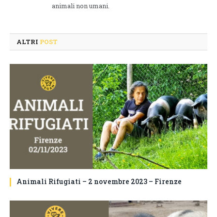
animali non umani.
ALTRI
POST
Animali Rifugiati – 2 novembre 2023 – Firenze