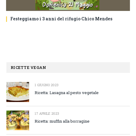
Festeggiamo i 3 anni del rifugio Chico Mendes
RICETTE VEGAN
1 GIUGNO 2023
Ricetta: Lasagna al pesto vegetale
17 APRILE 2023
Ricetta: muffin alla borragine