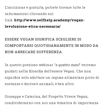
L’iscrizione è gratuita, potrete trovare tutte le
informazioni cliccando sul
link:
http://www.selfhelp.academy/vegan-
levoluzione-etica-necessaria/
ESSERE VEGAN SIGNIFICA SCEGLIERE DI
COMPORTARSI QUOTIDIANAMENTE IN MODO DA
NON ARRECARE SOFFERENZA.
In questo prezioso webinar “
a quattro mani
” verremo
guidati nella filosofia dell’essere Vegan. Che non
significa solo adottare un regime alimentare privo di
sostanze e derivati animali, è ben altro.
Giuseppe e Caterina, del Progetto Vivere Vegan,
condivideranno con noi una tematica di importanza