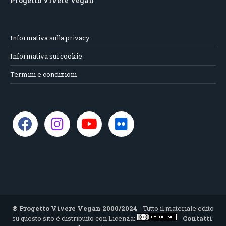
Progetto Vivere Vegan
Informativa sulla privacy
Informativa sui cookie
Termini e condizioni
® Progetto Vivere Vegan 2000/2024
- Tutto il materiale edito
su questo sito è distribuito con Licenza:
-
Contatti
: