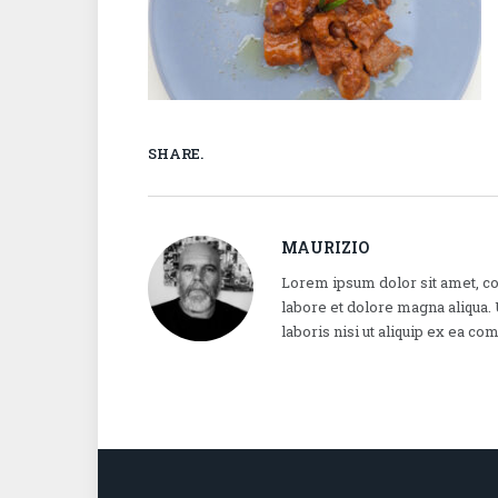
SHARE.
MAURIZIO
Lorem ipsum dolor sit amet, co
labore et dolore magna aliqua.
laboris nisi ut aliquip ex ea 