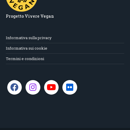
Progetto Vivere Vegan
Informativa sulla privacy
Informativa sui cookie
Termini e condizioni