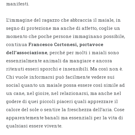
manifesti.
L’immagine del ragazzo che abbraccia il maiale, in
segno di protezione ma anche di affetto, coglie un
momento che poche persone immaginano possibile,
continua
Francesco Cortonesi, portavoce
dell’associazione
, perché per molti i maiali sono
essenzialmente animali da mangiare e ancora
ritenuti esseri sporchi e insensibili. Ma così non è.
Chi vuole informarsi può facilmente vedere sui
social quanto un maiale possa essere così simile ad
un cane, nel gioire, nel relazionarsi, ma anche nel
godere di quei piccoli piaceri quali apprezzare il
calore del sole o sentire la freschezza dell’aria. Cose
apparentemente banali ma essenziali per la vita di
qualsiasi essere vivente.