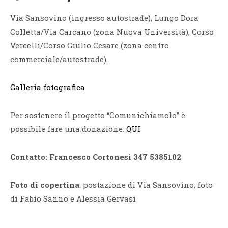
Via Sansovino (ingresso autostrade), Lungo Dora
Colletta/Via Carcano (zona Nuova Università), Corso
Vercelli/Corso Giulio Cesare (zona centro
commerciale/autostrade).
Galleria fotografica
Per sostenere il progetto “Comunichiamolo” è
possibile fare una donazione:
QUI
Contatto: Francesco Cortonesi 347 5385102
Foto di copertina
: postazione di Via Sansovino, foto
di Fabio Sanno e Alessia Gervasi