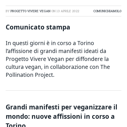
BY
PROGETTO VIVERE VEGAN
ON
13 APRILE 2022
COMUNICHIAMOLO
Comunicato stampa
In questi giorni è in corso a Torino
l’affissione di grandi manifesti ideati da
Progetto Vivere Vegan per diffondere la
cultura vegan, in collaborazione con The
Pollination Project.
Grandi manifesti per veganizzare il
mondo: nuove affissioni in corso a
Torino