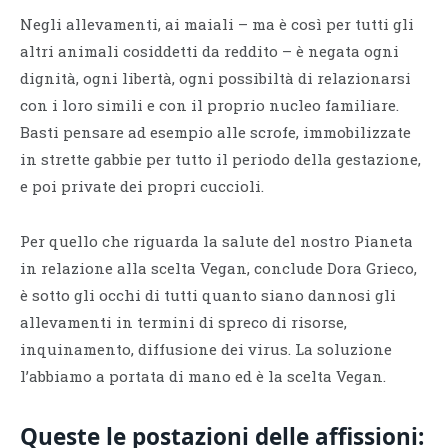
Negli allevamenti, ai maiali – ma è così per tutti gli
altri animali cosiddetti da reddito – è negata ogni
dignità, ogni libertà, ogni possibiltà di relazionarsi
con i loro simili e con il proprio nucleo familiare.
Basti pensare ad esempio alle scrofe, immobilizzate
in strette gabbie per tutto il periodo della gestazione,
e poi private dei propri cuccioli.
Per quello che riguarda la salute del nostro Pianeta
in relazione alla scelta Vegan, conclude Dora Grieco,
è sotto gli occhi di tutti quanto siano dannosi gli
allevamenti in termini di spreco di risorse,
inquinamento, diffusione dei virus. La soluzione
l’abbiamo a portata di mano ed è la scelta Vegan.
Queste le postazioni delle affissioni: