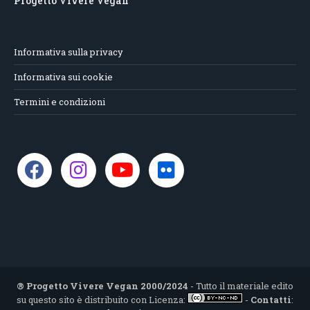
Progetto Vivere Vegan
Informativa sulla privacy
Informativa sui cookie
Termini e condizioni
® Progetto Vivere Vegan 2000/2024
- Tutto il materiale edito
su questo sito è distribuito con Licenza:
-
Contatti
: