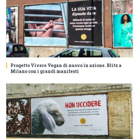
Progetto Vivere Vegan di nuovo in azione. Blitz a
Milano con i grandi manifesti