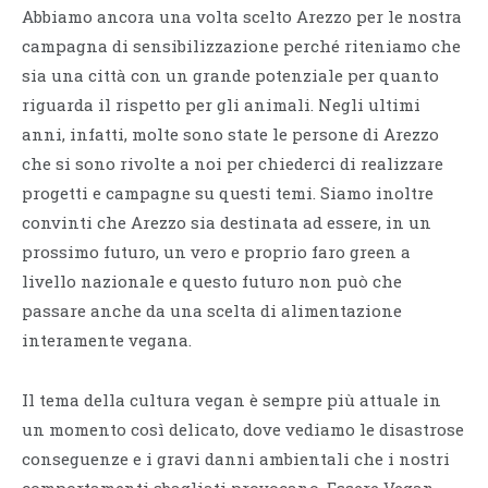
Abbiamo ancora una volta scelto Arezzo per le nostra
campagna di sensibilizzazione perché riteniamo che
sia una città con un grande potenziale per quanto
riguarda il rispetto per gli animali. Negli ultimi
anni, infatti, molte sono state le persone di Arezzo
che si sono rivolte a noi per chiederci di realizzare
progetti e campagne su questi temi. Siamo inoltre
convinti che Arezzo sia destinata ad essere, in un
prossimo futuro, un vero e proprio faro green a
livello nazionale e questo futuro non può che
passare anche da una scelta di alimentazione
interamente vegana.
Il tema della cultura vegan è sempre più attuale in
un momento così delicato, dove vediamo le disastrose
conseguenze e i gravi danni ambientali che i nostri