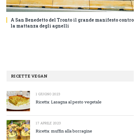
A San Benedetto del Tronto il grande manifesto contro
la mattanza degli agnelli
RICETTE VEGAN
1 GIUGNO 2023
Ricetta: Lasagna al pesto vegetale
17 APRILE 2023
Ricetta: muffin alla borragine