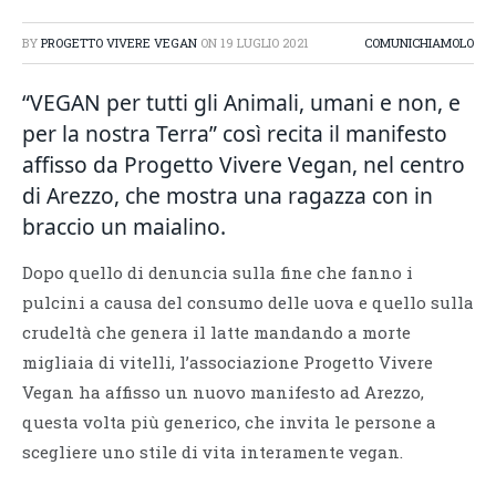
BY
PROGETTO VIVERE VEGAN
ON
19 LUGLIO 2021
COMUNICHIAMOLO
“VEGAN per tutti gli Animali, umani e non, e
per la nostra Terra” così recita il manifesto
affisso da Progetto Vivere Vegan, nel centro
di Arezzo, che mostra una ragazza con in
braccio un maialino.
Dopo quello di denuncia sulla fine che fanno i
pulcini a causa del consumo delle uova e quello sulla
crudeltà che genera il latte mandando a morte
migliaia di vitelli, l’associazione Progetto Vivere
Vegan ha affisso un nuovo manifesto ad Arezzo,
questa volta più generico, che invita le persone a
scegliere uno stile di vita interamente vegan.