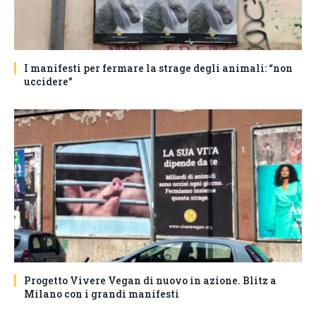
I manifesti per fermare la strage degli animali: “non
uccidere”
Progetto Vivere Vegan di nuovo in azione. Blitz a
Milano con i grandi manifesti