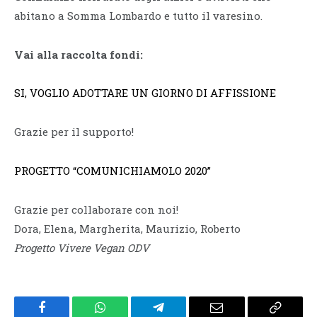
abitano a Somma Lombardo e tutto il varesino.
Vai alla raccolta fondi:
SI, VOGLIO ADOTTARE UN GIORNO DI AFFISSIONE
Grazie per il supporto!
PROGETTO “COMUNICHIAMOLO 2020”
Grazie per collaborare con noi!
Dora, Elena, Margherita, Maurizio, Roberto
Progetto Vivere Vegan ODV