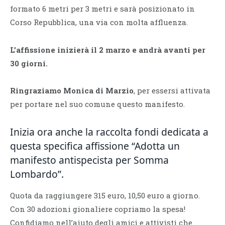
formato 6 metri per 3 metri e sarà posizionato in
Corso Repubblica, una via con molta affluenza.
L’affissione inizierà il 2 marzo e andrà avanti per
30 giorni.
Ringraziamo Monica di Marzio
, per essersi attivata
per portare nel suo comune questo manifesto.
Inizia ora anche la raccolta fondi dedicata a
questa specifica affissione “Adotta un
manifesto antispecista per Somma
Lombardo”.
Quota da raggiungere 315 euro, 10,50 euro a giorno.
Con 30 adozioni gionaliere copriamo la spesa!
Confidiamo nell’aiuto degli amici e attivisti che