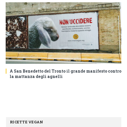
A San Benedetto del Tronto il grande manifesto contro
la mattanza degli agnelli
RICETTE VEGAN