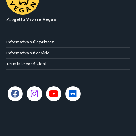
Progetto Vivere Vegan
Informativa sulla privacy
Informativa sui cookie
Termini e condizioni