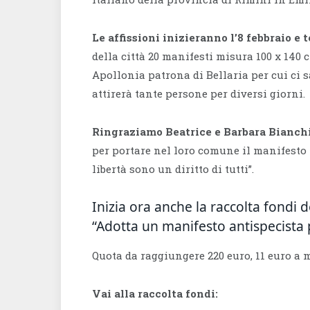
Le affissioni inizieranno l’8 febbraio e
della città 20 manifesti misura 100 x 140 
Apollonia patrona di Bellaria per cui ci sa
attirerà tante persone per diversi giorni.
Ringraziamo Beatrice e Barbara Bianch
per portare nel loro comune il manifesto n
libertà sono un diritto di tutti”.
Inizia ora anche la raccolta fondi d
“Adotta un manifesto antispecista 
Quota da raggiungere 220 euro, 11 euro a 
Vai alla raccolta fondi: