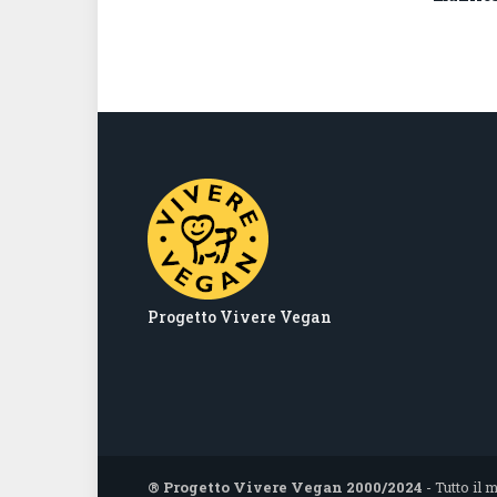
Progetto Vivere Vegan
® Progetto Vivere Vegan 2000/2024
- Tutto il 