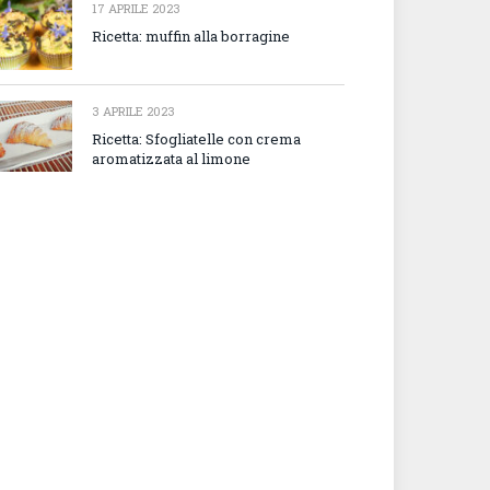
17 APRILE 2023
Ricetta: muffin alla borragine
3 APRILE 2023
Ricetta: Sfogliatelle con crema
aromatizzata al limone