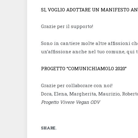
SI, VOGLIO ADOTTARE UN MANIFESTO AN
Grazie per il supporto!
Sono in cantiere molte altre affissioni ch
un’affissione anche nel tuo comune, qui t
PROGETTO “COMUNICHIAMOLO 2020”
Grazie per collaborare con noi!
Dora, Elena, Margherita, Maurizio, Robert
Progetto Vivere Vegan ODV
SHARE.