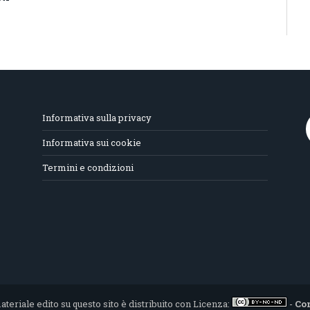
Informativa sulla privacy
Informativa sui cookie
Termini e condizioni
materiale edito su questo sito è distribuito con Licenza:
-
Co